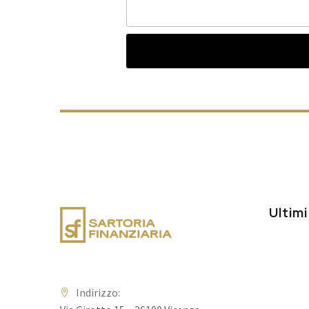
Ultimi
Indirizzo: