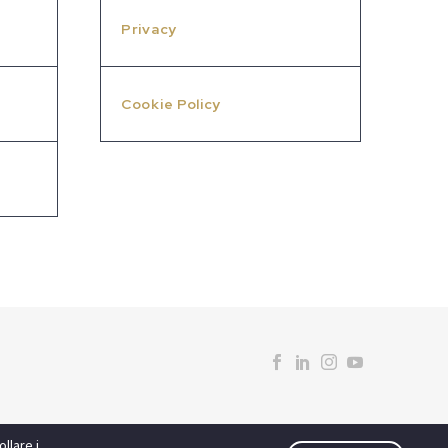
Privacy
Cookie Policy
llare i