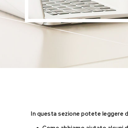
In questa sezione potete leggere d