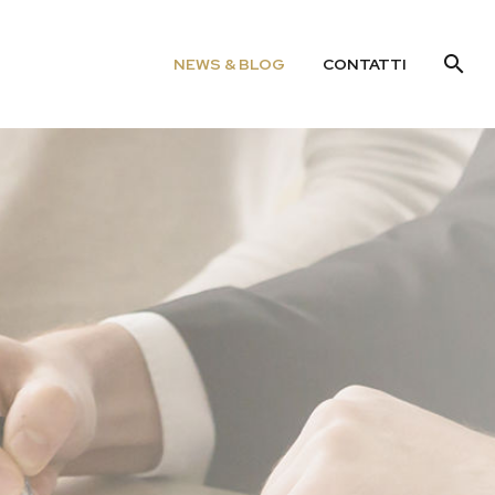
NEWS & BLOG
CONTATTI