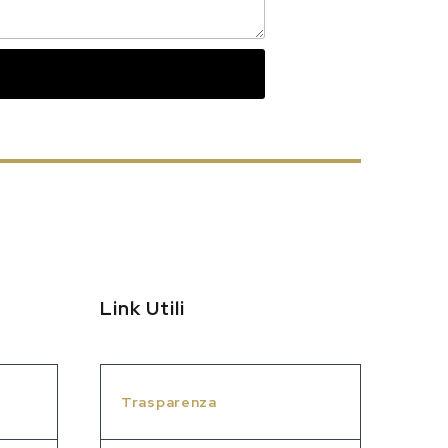
Link Utili
Trasparenza