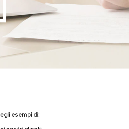
egli esempi di: